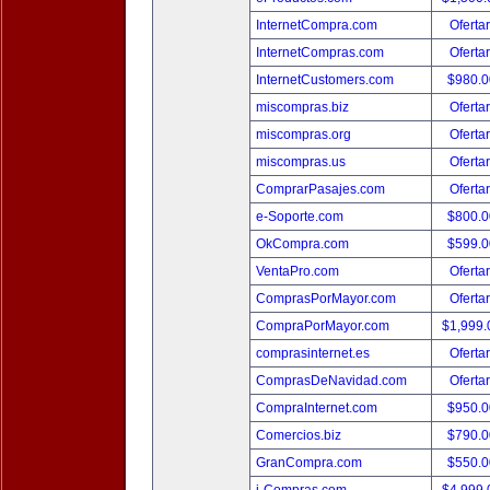
InternetCompra.com
Oferta
InternetCompras.com
Oferta
InternetCustomers.com
$980.
miscompras.biz
Oferta
miscompras.org
Oferta
miscompras.us
Oferta
ComprarPasajes.com
Oferta
e-Soporte.com
$800.
OkCompra.com
$599.
VentaPro.com
Oferta
ComprasPorMayor.com
Oferta
CompraPorMayor.com
$1,999
comprasinternet.es
Oferta
ComprasDeNavidad.com
Oferta
CompraInternet.com
$950.
Comercios.biz
$790.
GranCompra.com
$550.