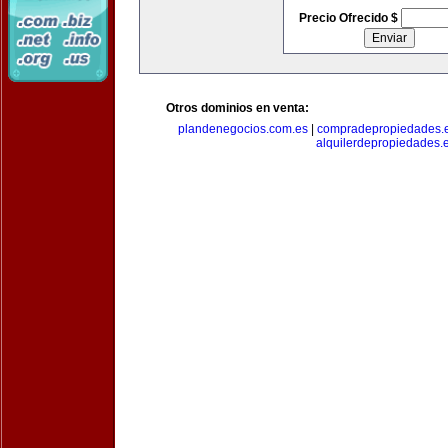
Precio Ofrecido $
Otros dominios en venta:
plandenegocios.com.es
|
compradepropiedades.
alquilerdepropiedades.