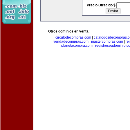
Precio Ofrecido $
Otros dominios en venta:
circulodecompras.com
|
catalogosdecompras.
tiendadecompras.com
|
mastercompras.com
|
re
planetacompra.com
|
registreseudominio.c